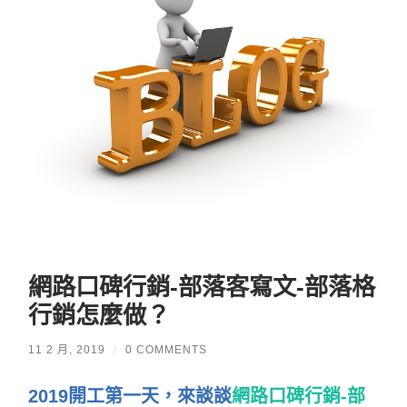
網路口碑行銷-部落客寫文-部落格
行銷怎麼做？
11 2 月, 2019
/
0 COMMENTS
2019開工第一天，來談談
網路口碑行銷-部