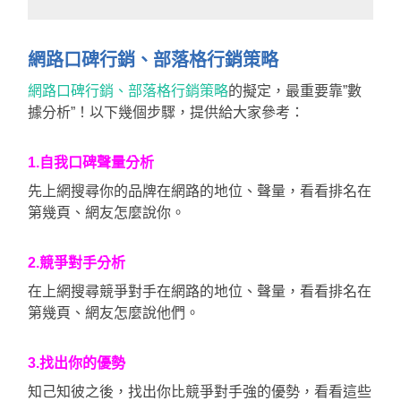
網路口碑行銷、部落格行銷策略
網路口碑行銷、部落格行銷策略
的擬定，最重要靠”數
據分析”！以下幾個步驟，提供給大家參考：
1.自我口碑聲量分析
先上網搜尋你的品牌在網路的地位、聲量，看看排名在
第幾頁、網友怎麼說你。
2.競爭對手分析
在上網搜尋競爭對手在網路的地位、聲量，看看排名在
第幾頁、網友怎麼說他們。
3.找出你的優勢
知己知彼之後，找出你比競爭對手強的優勢，看看這些