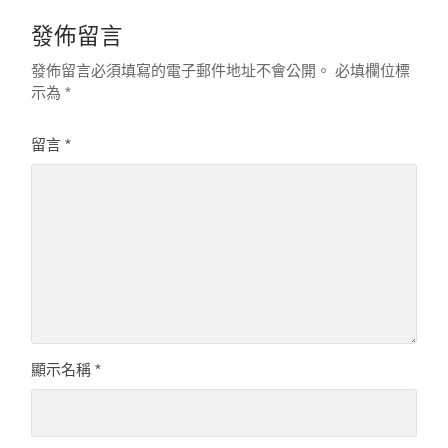
發佈留言
發佈留言必須填寫的電子郵件地址不會公開。
必填欄位標
示為
*
留言
*
顯示名稱
*