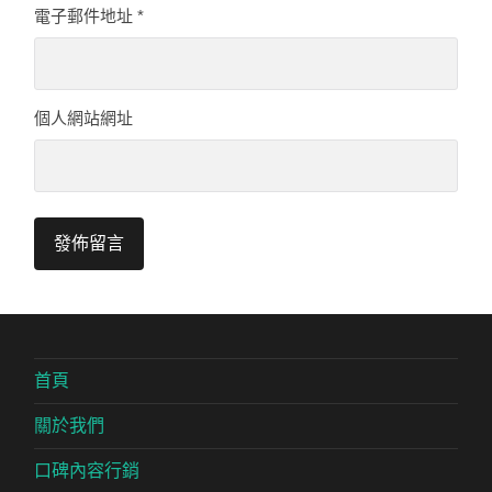
電子郵件地址
*
個人網站網址
首頁
關於我們
口碑內容行銷