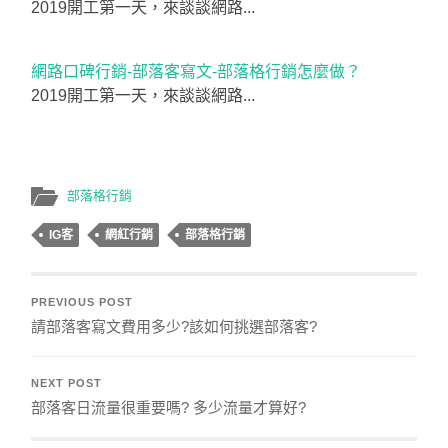
2019開工第一天，來談談網路...
網路口碑行銷-部落客寫文-部落格行銷怎麼做？
2019開工第一天，來談談網路...
部落格行銷
IG客
網紅行銷
部落格行銷
PREVIOUS POST
請部落客寫文費用多少?該如何挑選部落客?
NEXT POST
部落客日流量很重要嗎? 多少流量才算好?