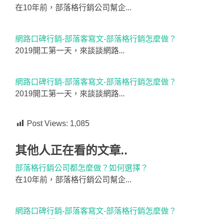
在10年前，部落格行銷公司幫企...
網路口碑行銷-部落客寫文-部落格行銷怎麼做？
2019開工第一天，來談談網路...
網路口碑行銷-部落客寫文-部落格行銷怎麼做？
2019開工第一天，來談談網路...
Post Views:
1,085
其他人正在看的文章..
部落格行銷公司都怎麼做？如何選擇？
在10年前，部落格行銷公司幫企...
網路口碑行銷-部落客寫文-部落格行銷怎麼做？