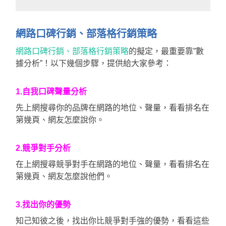
網路口碑行銷、部落格行銷策略
網路口碑行銷、部落格行銷策略
的擬定，最重要靠”數
據分析”！以下幾個步驟，提供給大家參考：
1.自我口碑聲量分析
先上網搜尋你的品牌在網路的地位、聲量，看看排名在
第幾頁、網友怎麼說你。
2.競爭對手分析
在上網搜尋競爭對手在網路的地位、聲量，看看排名在
第幾頁、網友怎麼說他們。
3.找出你的優勢
知己知彼之後，找出你比競爭對手強的優勢，看看這些