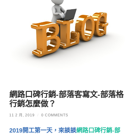
網路口碑行銷-部落客寫文-部落格
行銷怎麼做？
11 2 月, 2019
/
0 COMMENTS
2019開工第一天，來談談
網路口碑行銷-部