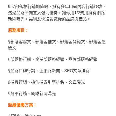
957部落格行銷加值站，擁有多年口碑內容行銷經驗，
透過網路新聞置入強力優勢，讓你用1/2費用擁有網路
新聞曝光，讓網友快速認識你的品牌與產品。
服務項目：
§部落客寫文、部落客推文、部落客開箱文、部落客體
驗文
§部落格行銷、企業部落格經營、品牌部落格經營
§網路口碑行銷、上網路新聞、SEO文章撰寫
§搜尋行銷、搶佔搜索引擎排名、文章曝光
§網軍行銷、網路新聞曝光
超級優惠方案：