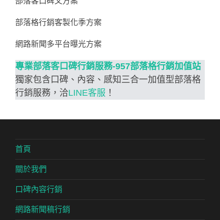
部落客口碑文方案
部落格行銷客製化季方案
網路新聞多平台曝光方案
專業部落客口碑行銷服務-957部落格行銷加值站
獨家包含口碑、內容、感知三合一加值型部落格
行銷服務，洽
LINE客服
！
首頁
關於我們
口碑內容行銷
網路新聞稿行銷